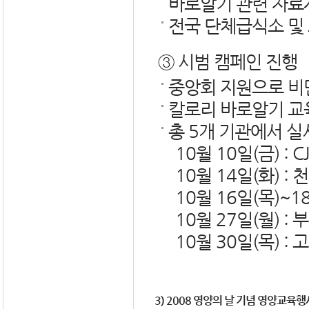
바로알기 관련 자료
전국 단체급식소 및
③ 시범 캠페인 진행
중앙회 지원으로 비만
칼로리 바로알기 교육
총 5개 기관에서 실
10월 10일(금) 
10월 14일(화)
10월 16일(목)~
10월 27일(월) 
10월 30일(목) 
3) 2008 영양의 날 기념 영양교육행