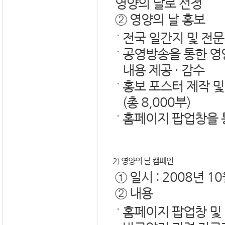
영양의 날로 선정
② 영양의 날 홍보
전국 일간지 및 전
공영방송을 통한 영양
내용 제공 · 감수
홍보 포스터 제작 및
(총 8,000부)
홈페이지 팝업창을 
2) 영양의 날 캠페인
① 일시 : 2008년 
② 내용
홈페이지 팝업창 및