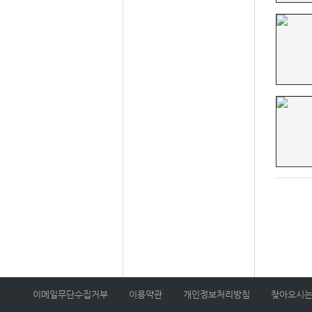
이메일무단수집거부
이용약관
개인정보처리방침
찾아오시