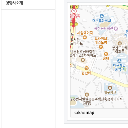
영양사소개