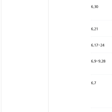
6.30
6.21
6.17~24
6.9~9.28
6.7