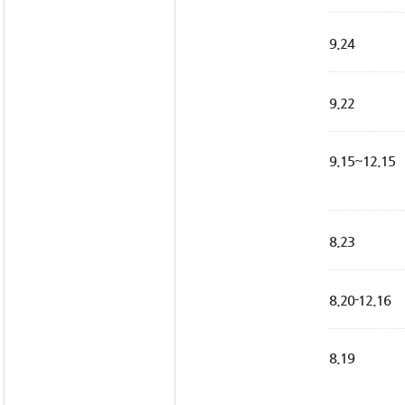
9.24
9.22
9.15~12.15
8.23
8.20-12.16
8.19