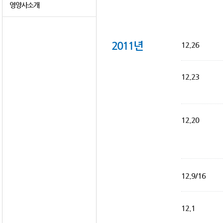
영양사소개
2011년
12.26
12.23
12.20
12.9/16
12.1