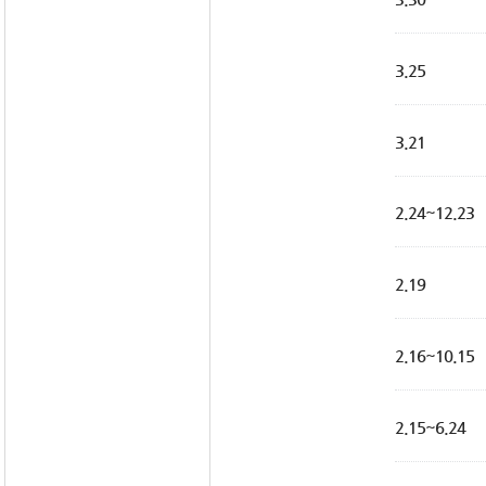
3.25
3.21
2.24~12.23
2.19
2.16~10.15
2.15~6.24