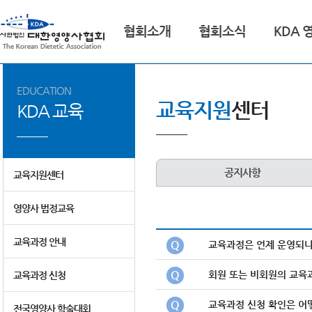
협회소개
협회소식
KDA 
EDUCATION
교육지원
센터
KDA 교육
공지사항
교육지원센터
영양사 법정교육
교육과정 안내
Q
교육과정은 언제 운영되
Q
회원 또는 비회원의 교육
교육과정 신청
Q
교육과정 신청 확인은 어
전국영양사 학술대회