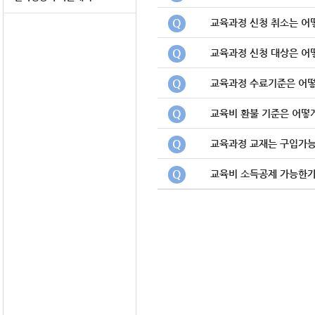
Q
교육과정 신청 취소는 어
Q
교육과정 신청 대상은 어
Q
교육과정 수료기준은 어떻
Q
교육비 환불 기준은 어떻
Q
교육과정 교재는 구입가
Q
교육비 소득공제 가능한