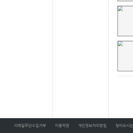
이메일무단수집거부
이용약관
개인정보처리방침
찾아오시