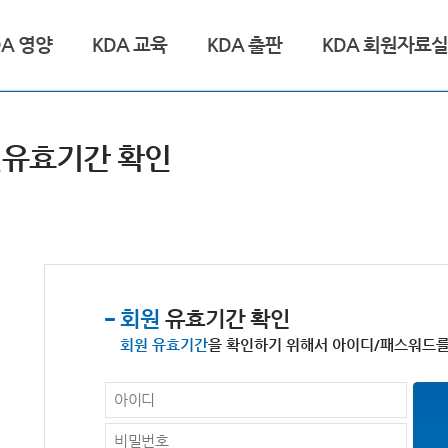
DA 영양
KDA 교육
KDA 출판
KDA 회원자료실
원
유효기간 확인
회원
유효기간 확인
회원 유효기간
을 확인하기 위해서 아이디/패스워드