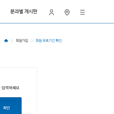
분과별 게시판
회원가입
회원 유효기간 확인
를 입력하세요
확인