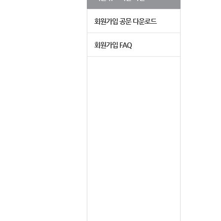
회원가입 공문 다운로드
회원가입 FAQ