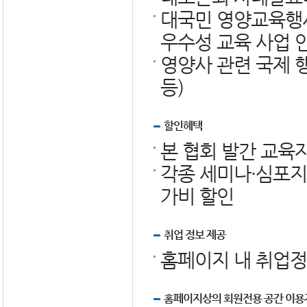
대국민 영양교육행사 
우수성 교육 사업 
영양사 관련 국제 
등)
할인혜택
본 협회 발간 교육자
각종 세미나·심포지
가비 할인
취업 정보 제공
홈페이지 내 취업정
홈페이지상의 회원전용 공간 이용